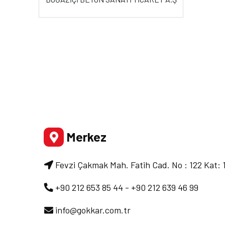
Merkez
Fevzi Çakmak Mah. Fatih Cad. No : 122 Kat: 
+90 212 653 85 44 - +90 212 639 46 99
info@gokkar.com.tr