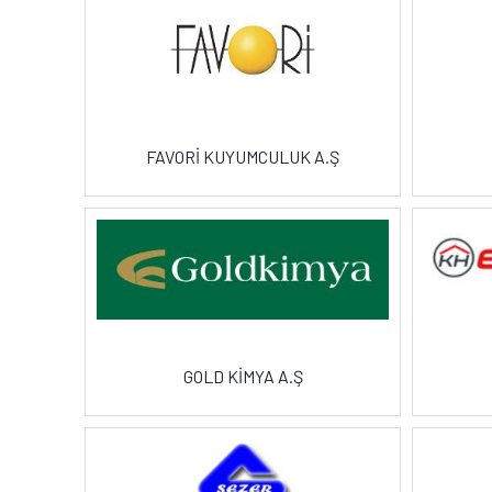
FAVORİ KUYUMCULUK A.Ş
GOLD KİMYA A.Ş