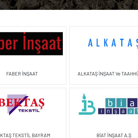
FABER İNŞAAT
ALKATAŞ İNŞAAT Ve TAAHHÜ
KTAŞ TEKSTİL BAYRAM
BİAT İNŞAAT A.Ş