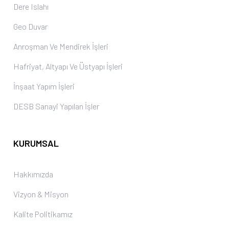
Dere Islahı
Geo Duvar
Anroşman Ve Mendirek İşleri
Hafriyat, Altyapı Ve Üstyapı İşleri
İnşaat Yapım İşleri
DESB Sanayi Yapılan İşler
KURUMSAL
Hakkımızda
Vizyon & Misyon
Kalite Politikamız