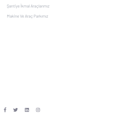
Şantiye İkmal Araçlarımız
Makine Ve Araç Parkımız