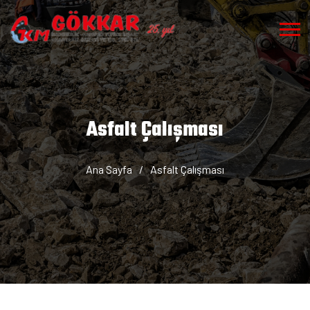
Asfalt Çalışması
Ana Sayfa
/
Asfalt Çalışması