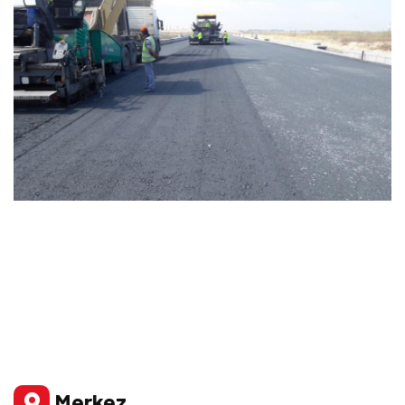
Merkez